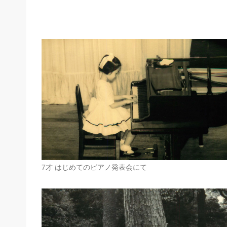
7才 はじめてのピアノ発表会にて