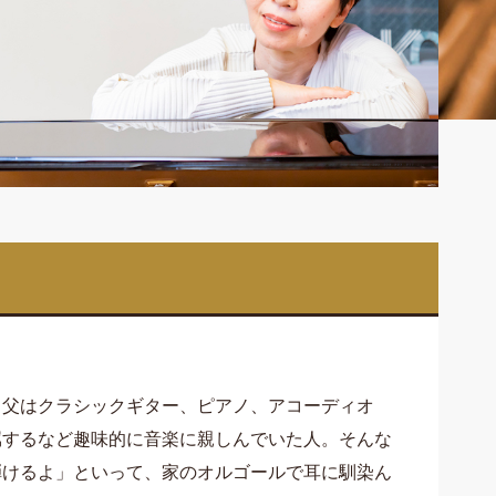
。父はクラシックギター、ピアノ、アコーディオ
属するなど趣味的に音楽に親しんでいた人。そんな
弾けるよ」といって、家のオルゴールで耳に馴染ん