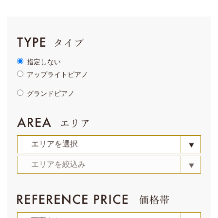
指定しない
アップライトピアノ
グランドピアノ