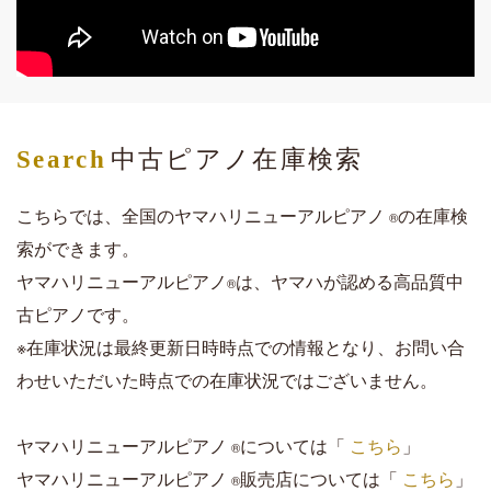
Search
中古ピアノ在庫検索
こちらでは、全国のヤマハリニューアルピアノ
の在庫検
®️
索ができます。
ヤマハリニューアルピアノ
は、ヤマハが認める高品質中
®
古ピアノです。
※在庫状況は最終更新日時時点での情報となり、お問い合
わせいただいた時点での在庫状況ではございません。
ヤマハリニューアルピアノ
については「
こちら
」
®️
ヤマハリニューアルピアノ
販売店については「
こちら
」
®️