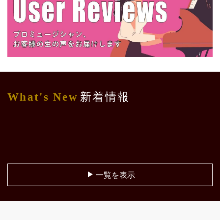
What's New
新着情報
[%title%]
一覧を表示