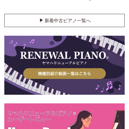
新着中古ピアノ一覧へ